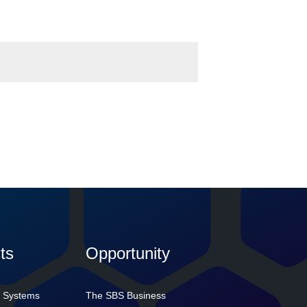
ts
Opportunity
 Systems
The SBS Business