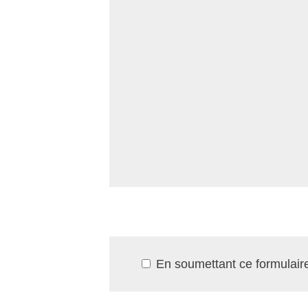
En soumettant ce formulaire