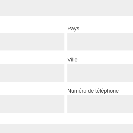
Pays
Ville
Numéro de téléphone