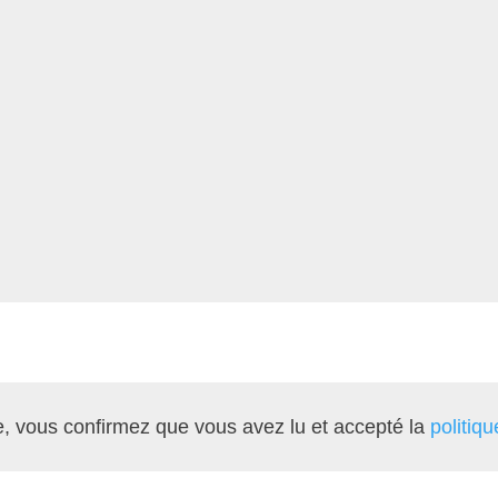
, vous confirmez que vous avez lu et accepté la
politiqu