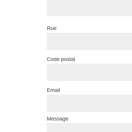
Rue
Code postal
Email
Message