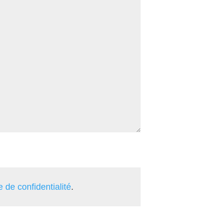
e de confidentialité
.