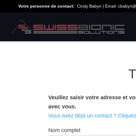
Votre personne de contact:
Cindy Babyn | Email:
cbabyn@
T
Veuillez saisir votre adresse et
avec vous.
Vous avez déjà un contact ? Cliquez 
Nom complet