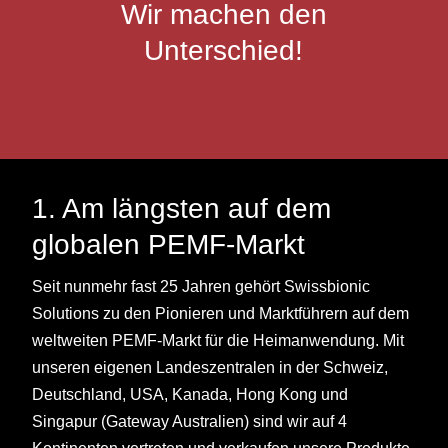
Wir machen den
Unterschied!
1. Am längsten auf dem
globalen PEMF-Markt
Seit nunmehr fast 25 Jahren gehört Swissbionic
Solutions zu den Pionieren und Marktführern auf dem
weltweiten PEMF-Markt für die Heimanwendung. Mit
unseren eigenen Landeszentralen in der Schweiz,
Deutschland, USA, Kanada, Hong Kong und
Singapur (Gateway Australien) sind wir auf 4