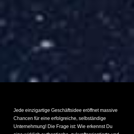
Jede einzigartige Geschäftsidee eröffnet massive
Chancen für eine erfolgreiche, selbständige
Unternehmung! Die Frage ist: Wie erkennst Du