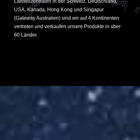
Landeszentralen in der Schweiz, Deutschland,
USA, Kanada, Hong Kong und Singapur
(Gateway Australien) sind wir auf 4 Kontinenten
vertreten und verkaufen unsere Produkte in über
60 Länder.