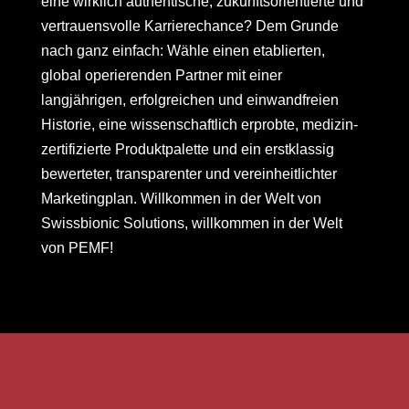
eine wirklich authentische, zukunftsorientierte und
vertrauensvolle Karrierechance? Dem Grunde
nach ganz einfach: Wähle einen etablierten,
global operierenden Partner mit einer
langjährigen, erfolgreichen und einwandfreien
Historie, eine wissenschaftlich erprobte, medizin-
zertifizierte Produktpalette und ein erstklassig
bewerteter, transparenter und vereinheitlichter
Marketingplan. Willkommen in der Welt von
Swissbionic Solutions, willkommen in der Welt
von PEMF!