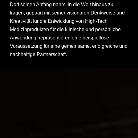
Dorf seinen Anfang nahm, in die Welt hinaus zu
tragen, gepaart mit seiner visionären Denkweise und
Kreativität für die Entwicklung von High-Tech
Medizinprodukten für die klinische und persönliche
Anwendung, repräsentieren eine beispiellose
Voraussetzung für eine gemeinsame, erfolgreiche und
nachhaltige Partnerschaft.