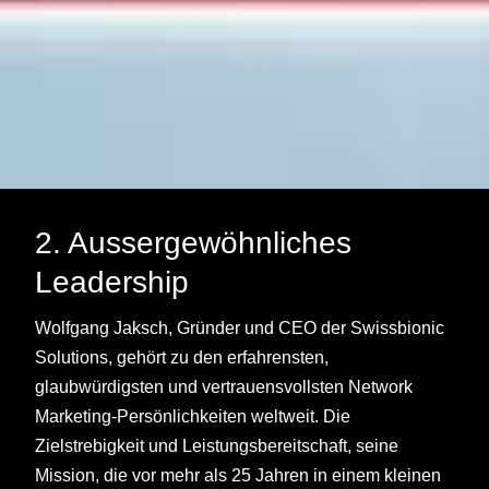
2. Aussergewöhnliches
Leadership
Wolfgang Jaksch, Gründer und CEO der Swissbionic
Solutions, gehört zu den erfahrensten,
glaubwürdigsten und vertrauensvollsten Network
Marketing-Persönlichkeiten weltweit. Die
Zielstrebigkeit und Leistungsbereitschaft, seine
Mission, die vor mehr als 25 Jahren in einem kleinen